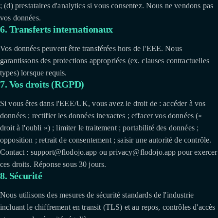
; (d) prestataires d'analytics si vous consentez. Nous ne vendons pas
vos données.
6. Transferts internationaux
Vos données peuvent être transférées hors de l'EEE. Nous
garantissons des protections appropriées (ex. clauses contractuelles
types) lorsque requis.
7. Vos droits (RGPD)
Si vous êtes dans l'EEE/UK, vous avez le droit de : accéder à vos
données ; rectifier les données inexactes ; effacer vos données («
droit à l'oubli ») ; limiter le traitement ; portabilité des données ;
opposition ; retrait de consentement ; saisir une autorité de contrôle.
Contact : support@flodojo.app ou privacy@flodojo.app pour exercer
ces droits. Réponse sous 30 jours.
8. Sécurité
Nous utilisons des mesures de sécurité standards de l'industrie
incluant le chiffrement en transit (TLS) et au repos, contrôles d'accès