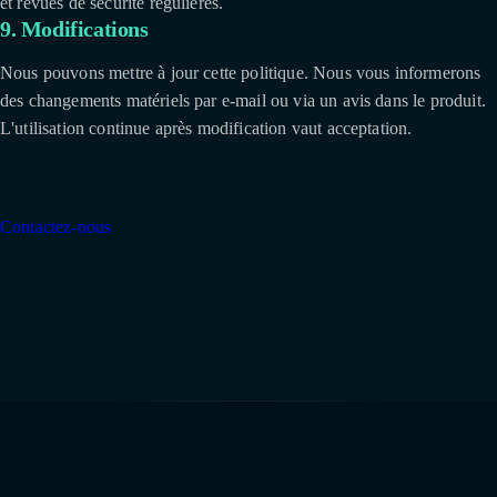
et revues de sécurité régulières.
9. Modifications
Nous pouvons mettre à jour cette politique. Nous vous informerons
des changements matériels par e-mail ou via un avis dans le produit.
L'utilisation continue après modification vaut acceptation.
Contactez-nous