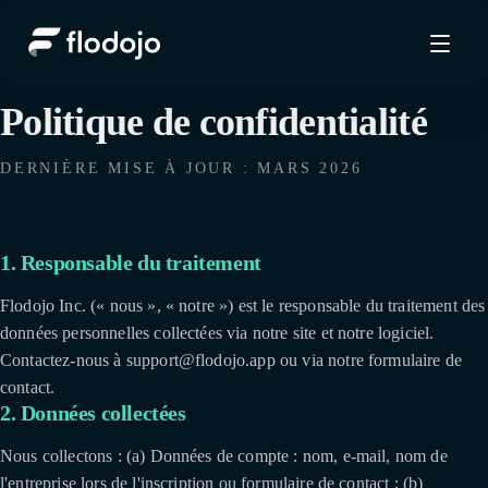
Politique de confidentialité
DERNIÈRE MISE À JOUR : MARS 2026
1. Responsable du traitement
Flodojo Inc. (« nous », « notre ») est le responsable du traitement des
données personnelles collectées via notre site et notre logiciel.
Contactez-nous à support@flodojo.app ou via notre formulaire de
contact.
2. Données collectées
Nous collectons : (a) Données de compte : nom, e-mail, nom de
l'entreprise lors de l'inscription ou formulaire de contact ; (b)