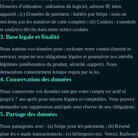
Données d'utilisation : utilisation du logiciel, adresse IP, infos
appareil ; (c) Données de paiement : traitées par Stripe ; nous ne
stockons pas les numéros de carte complets ; (d) Cookies : essentiels
et analytics décrits dans notre notice cookies.
3. Base légale et finalité
Nous traitons vos données pour : exécuter notre contrat (fournir le
service), respecter nos obligations légales et poursuivre nos intérêts
légitimes (amélioration du produit, sécurité, support). Nous
demandons consentement lorsque requis par la loi.
4. Conservation des données
Nous conservons vos données tant que votre compte est actif et
jusqu'à 7 ans après pour raisons légales et comptables. Vous pouvez
demander une suppression anticipée sous réserve de nos obligations.
5. Partage des données
Nous partageons avec : (a) Stripe pour les paiements ; (b) Resend
pour les e-mails transactionnels ; (c) hébergeurs (ex. Vercel, Railway)