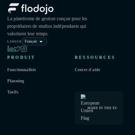
La plateforme de gestion conçue pour les
propriétaires de studios indépendants qui
valorisent leur temps.
Français
LANGUE
PRODUIT
RESSOURCES
Fonctionnalités
Centre d'aide
Planning
Tarifs
MADE IN THE EU